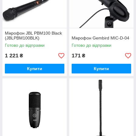
Мікрофон JBL PBM100 Black
(JBLPBM100BLK)
Мікрофон Gembird MIC-D-04
Готово до відправки
Готово до відправки
1 221
171
₴
₴
Купити
Купити