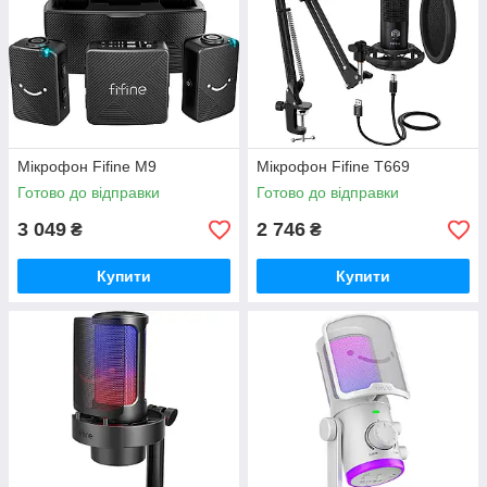
Мікрофон Fifine M9
Мікрофон Fifine T669
Готово до відправки
Готово до відправки
3 049
2 746
₴
₴
Купити
Купити