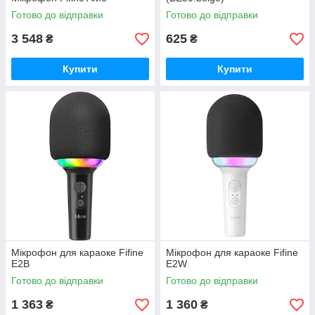
Готово до відправки
Готово до відправки
3 548
625
₴
₴
Купити
Купити
Мікрофон для караоке Fifine
Мікрофон для караоке Fifine
E2B
E2W
Готово до відправки
Готово до відправки
1 363
1 360
₴
₴