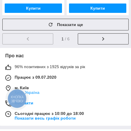
Купити
Купити
Показати ще
1
/ 6
Про нас
96% позитивних з 1925 відгуків за рік
Працює з 09.07.2020
м. Київ
Київ, Україна
КНОПКА
ЗВ'ЯЗКУ
Контакти
Сьогодні працює з 10:00 до 18:00
Показати весь графік роботи