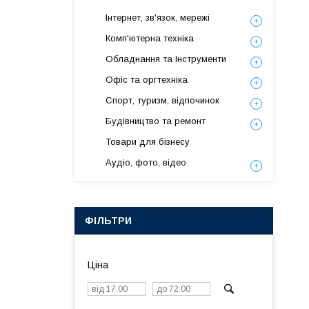
Інтернет, зв'язок, мережі
Комп'ютерна техніка
Обладнання та Інструменти
Офіс та оргтехніка
Спорт, туризм, відпочинок
Будівництво та ремонт
Товари для бізнесу
Аудіо, фото, відео
ФІЛЬТРИ
Ціна