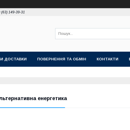
 (63) 149-39-31
И ДОСТАВКИ
ПОВЕРНЕННЯ ТА ОБМІН
КОНТАКТИ
льтернативна енергетика