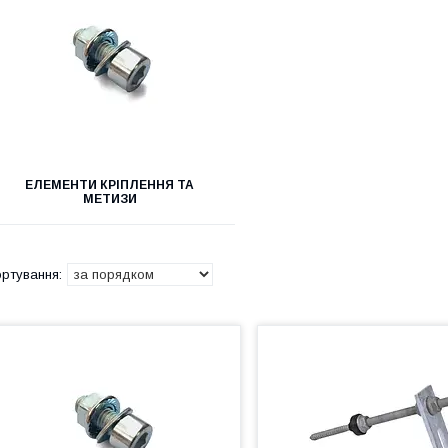
ЕЛЕМЕНТИ КРІПЛЕННЯ ТА
МЕТИЗИ