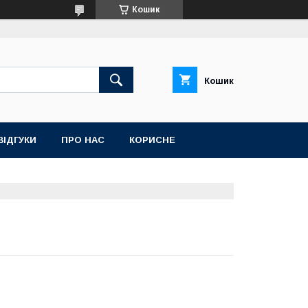
Кошик
Кошик
ВІДГУКИ
ПРО НАС
КОРИСНЕ