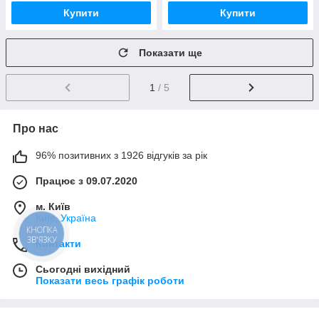
Купити
Купити
Показати ще
1
/ 5
Про нас
96% позитивних з 1926 відгуків за рік
Працює з 09.07.2020
м. Київ
Київ, Україна
КНОПКА
ЗВ'ЯЗКУ
Контакти
Сьогодні вихідний
Показати весь графік роботи