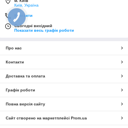
м. Київ
Київ, Україна
Контакти
Сьогодні вихідний
Показати весь графік роботи
Про нас
Контакти
Доставка та оплата
Графік роботи
Повна версія сайту
Сайт створено на маркетплейсі
Prom.ua