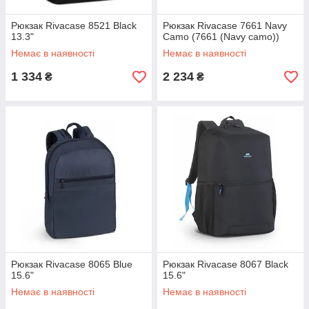
Рюкзак Rivacase 8521 Black
Рюкзак Rivacase 7661 Navy
13.3"
Camo (7661 (Navy camo))
Немає в наявності
Немає в наявності
1 334
2 234
₴
₴
Рюкзак Rivacase 8065 Blue
Рюкзак Rivacase 8067 Black
15.6"
15.6"
Немає в наявності
Немає в наявності