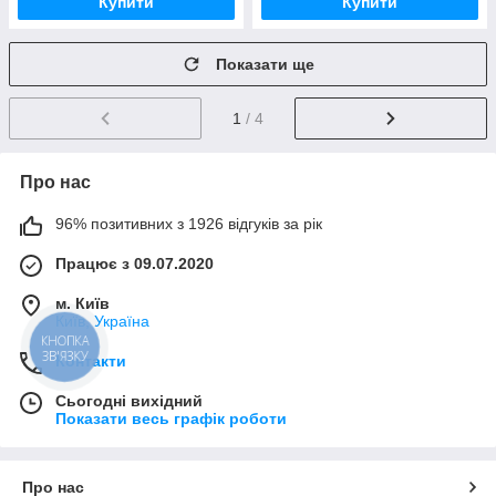
Купити
Купити
Показати ще
1
/ 4
Про нас
96% позитивних з 1926 відгуків за рік
Працює з 09.07.2020
м. Київ
Київ, Україна
КНОПКА
ЗВ'ЯЗКУ
Контакти
Сьогодні вихідний
Показати весь графік роботи
Про нас