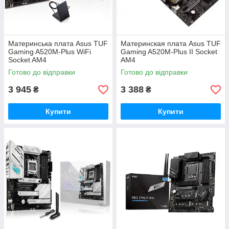
Материнська плата Asus TUF
Материнская плата Asus TUF
Gaming A520M-Plus WiFi
Gaming A520M-Plus II Socket
Socket AM4
AM4
Готово до відправки
Готово до відправки
3 945
3 388
₴
₴
Купити
Купити