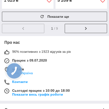
1 025
5 209
₴
₴
Показати ще
1
/ 9
Про нас
96% позитивних з 1923 відгуків за рік
Працює з 09.07.2020
м. Київ
Київ, Україна
Контакти
Сьогодні працює з 10:00 до 18:00
Показати весь графік роботи