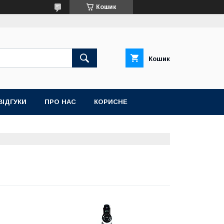
Кошик
Кошик
ВІДГУКИ
ПРО НАС
КОРИСНЕ