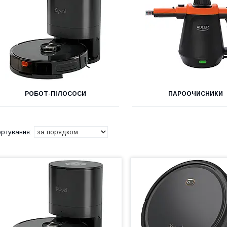
РОБОТ-ПІЛОСОСИ
ПАРООЧИСНИКИ