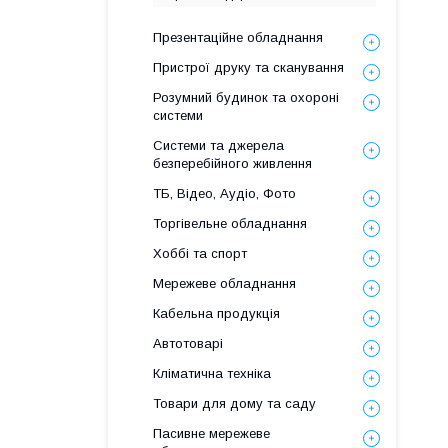
Презентаційне обладнання
Пристрої друку та сканування
Розумний будинок та охороні
системи
Системи та джерела
безперебійного живлення
ТБ, Відео, Аудіо, Фото
Торгівельне обладнання
Хоббі та спорт
Мережеве обладнання
Кабельна продукція
Автотоварі
Кліматична техніка
Товари для дому та саду
Пасивне мережеве