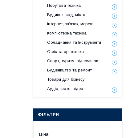
Побутова техніка
Будинок, сад, місто
Інтернет, зв'язок, мережі
Комп'ютерна техніка
Обладнання та Інструменти
Офіс та оргтехніка
Спорт, туризм, відпочинок
Будівництво та ремонт
Товари для бізнесу
Аудіо, фото, відео
ФІЛЬТРИ
Ціна