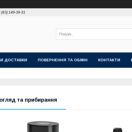
 (63) 149-39-31
И ДОСТАВКИ
ПОВЕРНЕННЯ ТА ОБМІН
КОНТАКТИ
огляд та прибирання