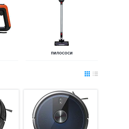
ПИЛОСОСИ