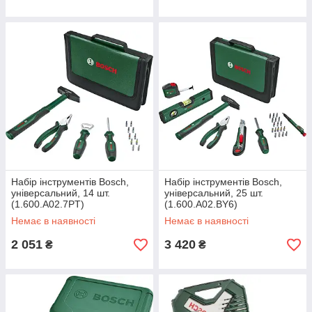
Набір інструментів Bosch,
Набір інструментів Bosch,
універсальний, 14 шт.
універсальний, 25 шт.
(1.600.A02.7PT)
(1.600.A02.BY6)
Немає в наявності
Немає в наявності
2 051
3 420
₴
₴