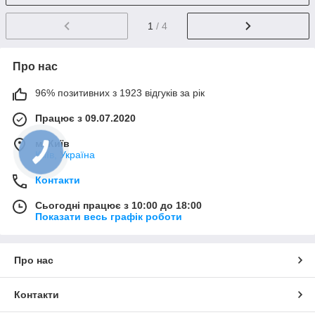
1
/ 4
Про нас
96% позитивних з 1923 відгуків за рік
Працює з 09.07.2020
м. Київ
Київ, Україна
Контакти
Сьогодні працює з 10:00 до 18:00
Показати весь графік роботи
Про нас
Контакти