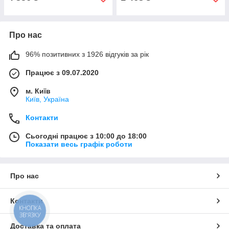
Про нас
96% позитивних з 1926 відгуків за рік
Працює з 09.07.2020
м. Київ
Київ, Україна
Контакти
Сьогодні працює з 10:00 до 18:00
Показати весь графік роботи
Про нас
Контакти
КНОПКА
ЗВ'ЯЗКУ
Доставка та оплата