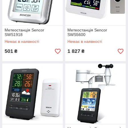
Метеостанція Sencor
Метеостанція Sencor
SWS1918
SWS5600
Немає в наявності
Немає в наявності
501
1 827
₴
₴