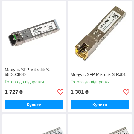
Модуль SFP Mikrotik S-
55DLC80D
Модуль SFP Mikrotik S-RJ01
Готово до відправки
Готово до відправки
1 727
1 381
₴
₴
Купити
Купити