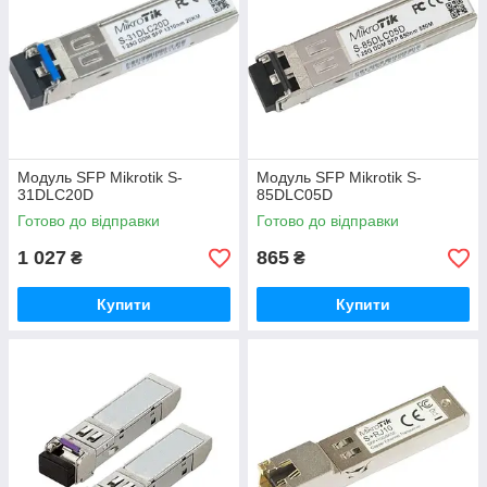
Модуль SFP Mikrotik S-
Модуль SFP Mikrotik S-
31DLC20D
85DLC05D
Готово до відправки
Готово до відправки
1 027
865
₴
₴
Купити
Купити