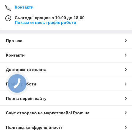
Контакти
Сьогодні працює з 10:00 до 18:00
Показати весь графік роботи
Про нас
Контакти
Доставка та оплата
Графік роботи
Повна версія сайту
Сайт створено на маркетплейсі
Prom.ua
Політика конфіденційності