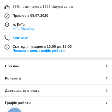
96% позитивних з 1925 відгуків за рік
Працює з 09.07.2020
м. Київ
Київ, Україна
Контакти
Сьогодні працює з 10:00 до 18:00
Показати весь графік роботи
Про нас
Контакти
Доставка та оплата
Графік роботи