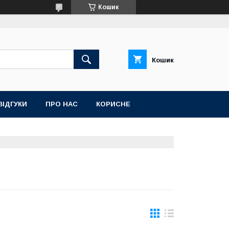
Кошик
Кошик
ВІДГУКИ
ПРО НАС
КОРИСНЕ