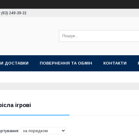
 (63) 149-39-31
И ДОСТАВКИ
ПОВЕРНЕННЯ ТА ОБМІН
КОНТАКТИ
рісла ігрові