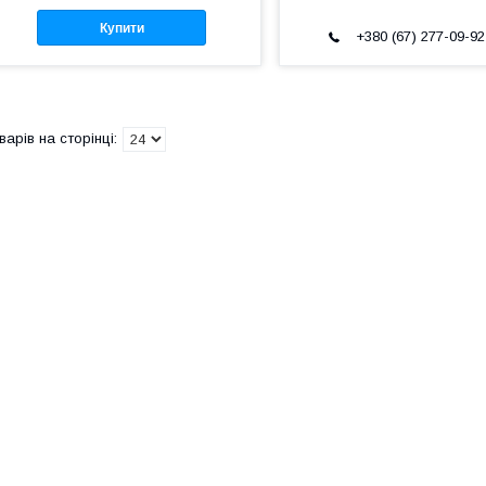
Купити
+380 (67) 277-09-92