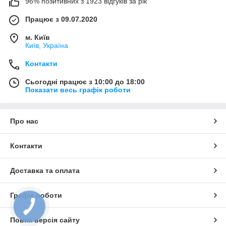
96% позитивних з 1923 відгуків за рік
Працює з 09.07.2020
м. Київ
Київ, Україна
Контакти
Сьогодні працює з 10:00 до 18:00
Показати весь графік роботи
Про нас
Контакти
Доставка та оплата
Графік роботи
Повна версія сайту