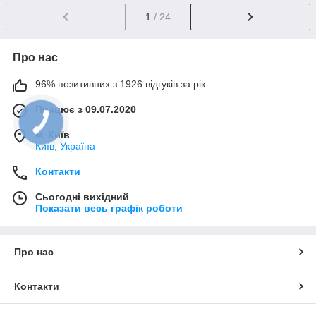
1
/ 24
Про нас
96% позитивних з 1926 відгуків за рік
Працює з 09.07.2020
м. Київ
Київ, Україна
Контакти
Сьогодні вихідний
Показати весь графік роботи
Про нас
Контакти