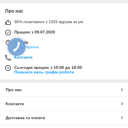
Про нас
96% позитивних з 1925 відгуків за рік
Працює з 09.07.2020
м. Київ
Київ, Україна
Контакти
Сьогодні працює з 10:00 до 18:00
Показати весь графік роботи
Про нас
Контакти
Доставка та оплата