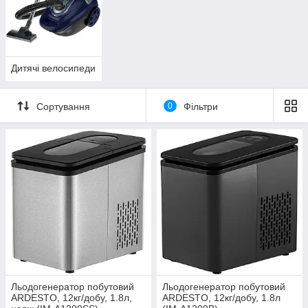
Дитячі велосипеди
Сортування
0
Фільтри
Льодогенератор побутовий
Льодогенератор побутовий
ARDESTO, 12кг/добу, 1.8л,
ARDESTO, 12кг/добу, 1.8л