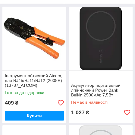
Інструмент обтискний Atcom,
для RJ45/RJ11/RJ12 (2008R)
(13787_ATCOM)
Акумулятор портативний
літій-іонний Power Bank
Готово до відправки
Belkin 2500мАг, 7,5Вт,
MagSafe (BPD002BTBK)
409
Немає в наявності
₴
1 027
₴
Купити