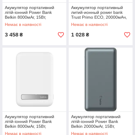
Акумулятор портативний
Аккумулятор портативный
літій-іонний Power Bank
литий-ионный power bank
Belkin 8000мАг, 15Вт,
Trust Primo ECO, 20000мАч,
MagSafe Qi2 (BPD007BTBK)
2хUSB-A/USB-C, 15W,
Немає в наявності
Немає в наявності
черный (24676_TRUST)
3 458
1 028
₴
₴
Акумулятор портативний
Акумулятор портативний
літій-іонний Power Bank
літій-іонний Power Bank
Belkin 8000мАг, 15Вт,
Belkin 20000мАг, 15Вт,
MagSafe Qi2, білий
2хUSB-A/USB-C, cірий
Немає в наявності
Немає в наявності