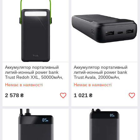
Аккумулятор портативный
Аккумулятор портативный
литий-ионный power bank
литий-ионный power bank
Trust Redoh XXL, 50000мАч,
Trust Avala, 20000мАч,
3хUSB-A/USB-C, 20W,
2хUSB-A/USB-C, 20W, PD/QC
Немає в наявності
Немає в наявності
черный (25196_TRUST)
3.0, черный (25883_TRUST)
2 578
1 021
₴
₴