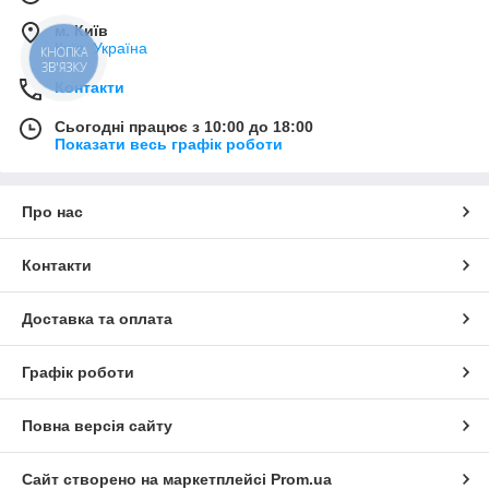
м. Київ
Київ, Україна
КНОПКА
ЗВ'ЯЗКУ
Контакти
Сьогодні працює з 10:00 до 18:00
Показати весь графік роботи
Про нас
Контакти
Доставка та оплата
Графік роботи
Повна версія сайту
Сайт створено на маркетплейсі
Prom.ua