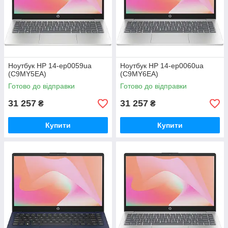
Ноутбук HP 14-ep0059ua
Ноутбук HP 14-ep0060ua
(C9MY5EA)
(C9MY6EA)
Готово до відправки
Готово до відправки
31 257
31 257
₴
₴
Купити
Купити