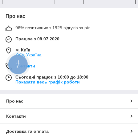
Про нас
96% позитивних з 1925 відгуків за рік
Працює з 09.07.2020
м. Київ
Київ, Україна
Контакти
Сьогодні працює з 10:00 до 18:00
Показати весь графік роботи
Про нас
Контакти
Доставка та оплата