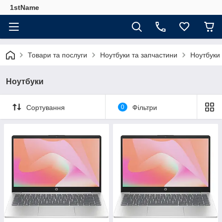
1stName
Товари та послуги
Ноутбуки та запчастини
Ноутбуки
Ноутбуки
Сортування
0
Фільтри