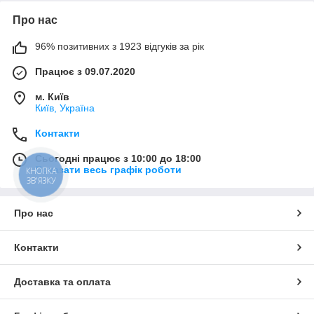
Про нас
96% позитивних з 1923 відгуків за рік
Працює з 09.07.2020
м. Київ
Київ, Україна
Контакти
Сьогодні працює з 10:00 до 18:00
Показати весь графік роботи
КНОПКА
ЗВ'ЯЗКУ
Про нас
Контакти
Доставка та оплата