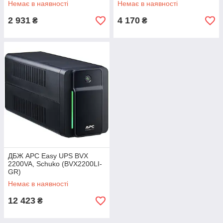
Немає в наявності
Немає в наявності
2 931
4 170
₴
₴
ДБЖ APC Easy UPS BVX
2200VA, Schuko (BVX2200LI-
GR)
Немає в наявності
12 423
₴