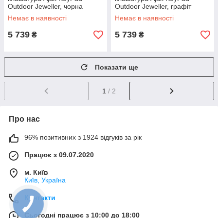
Outdoor Jeweller, чорна
Outdoor Jeweller, графіт
(000059121)
(000059122)
Немає в наявності
Немає в наявності
5 739
5 739
₴
₴
Показати ще
1
/ 2
Про нас
96% позитивних з 1924 відгуків за рік
Працює з 09.07.2020
м. Київ
Київ, Україна
Контакти
Сьогодні працює з 10:00 до 18:00