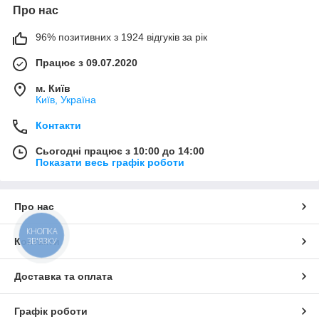
Про нас
96% позитивних з 1924 відгуків за рік
Працює з 09.07.2020
м. Київ
Київ, Україна
Контакти
Сьогодні працює з 10:00 до 14:00
Показати весь графік роботи
Про нас
КНОПКА
ЗВ'ЯЗКУ
Контакти
Доставка та оплата
Графік роботи