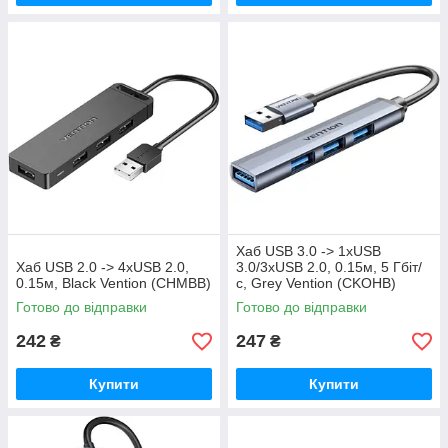
Хаб USB 3.0 -> 1xUSB
Хаб USB 2.0 -> 4xUSB 2.0,
3.0/3xUSB 2.0, 0.15м, 5 Гбіт/
0.15м, Black Vention (CHMBB)
с, Grey Vention (CKOHB)
Готово до відправки
Готово до відправки
242
247
₴
₴
Купити
Купити