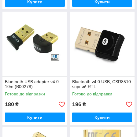
Купити
Купити
Bluetooth USB adapter v4.0
Bluetooth v4.0 USB, CSR8510
10m (B00278)
чорний RTL
Готово до відправки
Готово до відправки
180
196
₴
₴
Купити
Купити