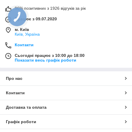
96% позитивних з 1926 відгуків за рік
Працює з 09.07.2020
м. Київ
Київ, Україна
Контакти
Сьогодні працює з 10:00 до 18:00
Показати весь графік роботи
Про нас
Контакти
Доставка та оплата
Графік роботи