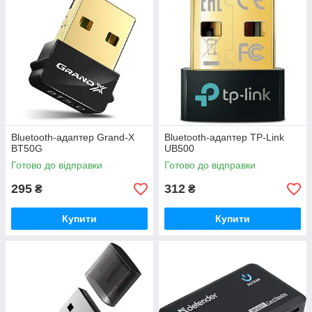
Bluetooth-адаптер Grand-X
Bluetooth-адаптер TP-Link
BT50G
UB500
Готово до відправки
Готово до відправки
295
312
₴
₴
Купити
Купити