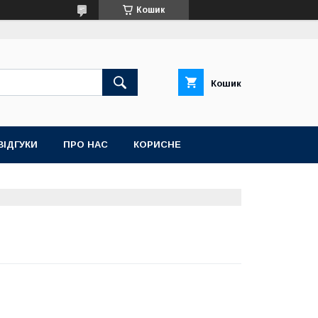
Кошик
Кошик
ВІДГУКИ
ПРО НАС
КОРИСНЕ