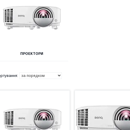
ПРОЕКТОРИ