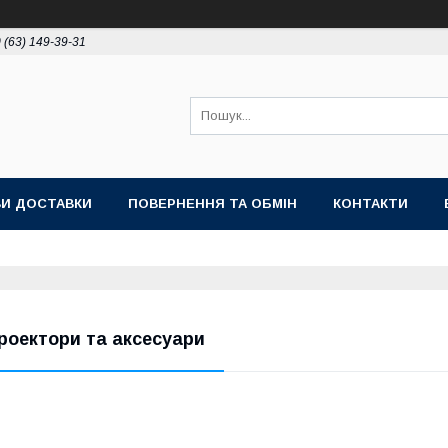
 (63) 149-39-31
И ДОСТАВКИ
ПОВЕРНЕННЯ ТА ОБМІН
КОНТАКТИ
роектори та аксесуари