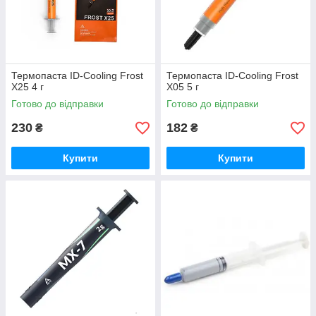
Термопаста ID-Cooling Frost
Термопаста ID-Cooling Frost
X25 4 г
X05 5 г
Готово до відправки
Готово до відправки
230
182
₴
₴
Купити
Купити