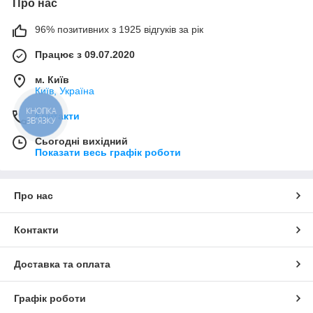
Про нас
96% позитивних з 1925 відгуків за рік
Працює з 09.07.2020
м. Київ
Київ, Україна
КНОПКА
Контакти
ЗВ'ЯЗКУ
Сьогодні вихідний
Показати весь графік роботи
Про нас
Контакти
Доставка та оплата
Графік роботи