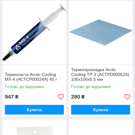
Термопрокладка Arctic
Термопаста Arctic Cooling
Cooling TP-3 (ACTPD00052A)
MX-4 (ACTCP00024A) 45 г
100х100х0.5 мм
Готово до відправки
Готово до відправки
947
280
₴
₴
Купити
Купити