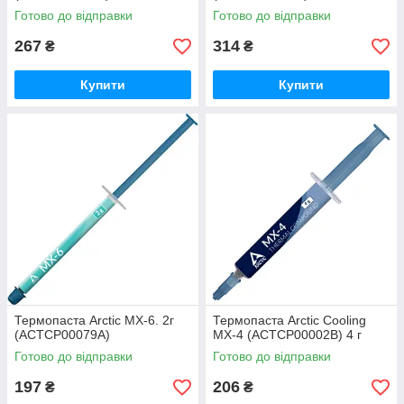
Готово до відправки
Готово до відправки
267
314
₴
₴
Купити
Купити
Термопаста Arctic MX-6. 2г
Термопаста Arctic Cooling
(ACTCP00079A)
MX-4 (ACTCP00002B) 4 г
Готово до відправки
Готово до відправки
197
206
₴
₴