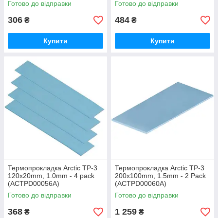
Готово до відправки
Готово до відправки
306
484
₴
₴
Купити
Купити
Термопрокладка Arctic TP-3
Термопрокладка Arctic TP-3
120x20mm, 1.0mm - 4 pack
200x100mm, 1.5mm - 2 Pack
(ACTPD00056A)
(ACTPD00060A)
Готово до відправки
Готово до відправки
368
1 259
₴
₴