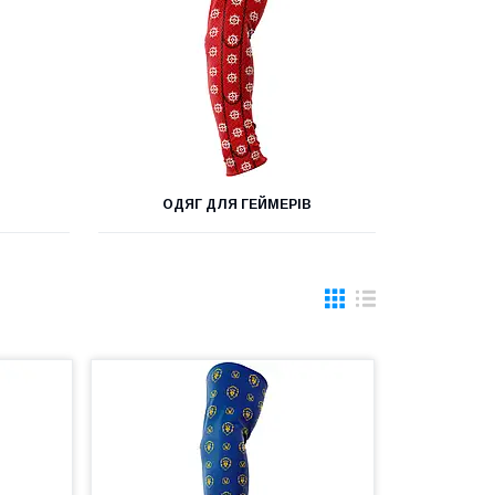
І
ОДЯГ ДЛЯ ГЕЙМЕРІВ