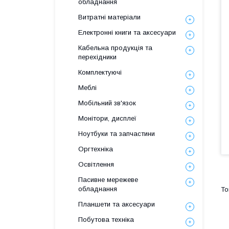
обладнання
Витратні матеріали
Електронні книги та аксесуари
Кабельна продукція та
перехідники
Комплектуючі
Меблі
Мобільний зв'язок
Монітори, дисплеї
Ноутбуки та запчастини
Оргтехніка
Освітлення
Пасивне мережеве
обладнання
Планшети та аксесуари
Побутова техніка