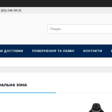
 (63) 149-39-31
И ДОСТАВКИ
ПОВЕРНЕННЯ ТА ОБМІН
КОНТАКТИ
ральна зона