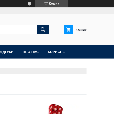
Кошик
Кошик
ВІДГУКИ
ПРО НАС
КОРИСНЕ