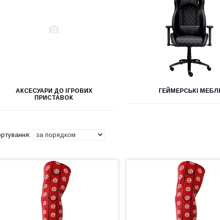
АКСЕСУАРИ ДО ІГРОВИХ
ГЕЙМЕРСЬКІ МЕБЛ
ПРИСТАВОК