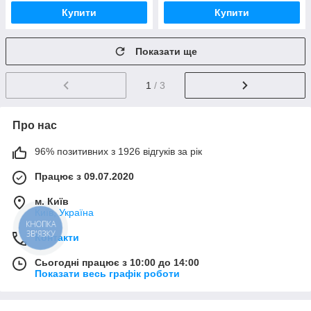
Купити
Купити
Показати ще
1
/ 3
Про нас
96% позитивних з 1926 відгуків за рік
Працює з 09.07.2020
м. Київ
Київ, Україна
КНОПКА
ЗВ'ЯЗКУ
Контакти
Сьогодні працює з 10:00 до 14:00
Показати весь графік роботи