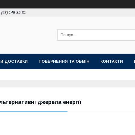
 (63) 149-39-31
И ДОСТАВКИ
ПОВЕРНЕННЯ ТА ОБМІН
КОНТАКТИ
льтернативні джерела енергії