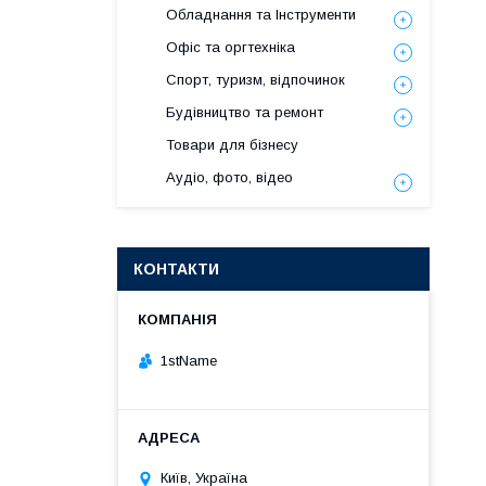
Обладнання та Інструменти
Офіс та оргтехніка
Спорт, туризм, відпочинок
Будівництво та ремонт
Товари для бізнесу
Аудіо, фото, відео
КОНТАКТИ
1stName
Київ, Україна