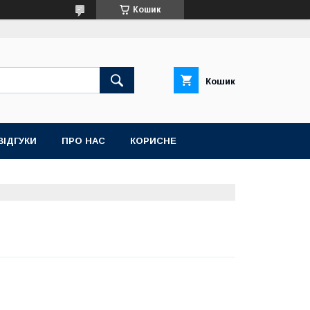
Кошик
Кошик
ВІДГУКИ
ПРО НАС
КОРИСНЕ