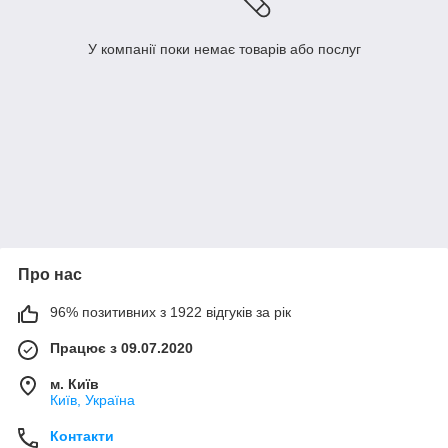
У компанії поки немає товарів або послуг
Про нас
96% позитивних з 1922 відгуків за рік
Працює з 09.07.2020
м. Київ
Київ, Україна
Контакти