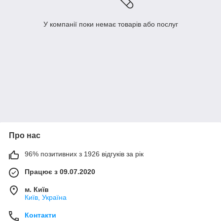
У компанії поки немає товарів або послуг
Про нас
96% позитивних з 1926 відгуків за рік
Працює з 09.07.2020
м. Київ
Київ, Україна
Контакти