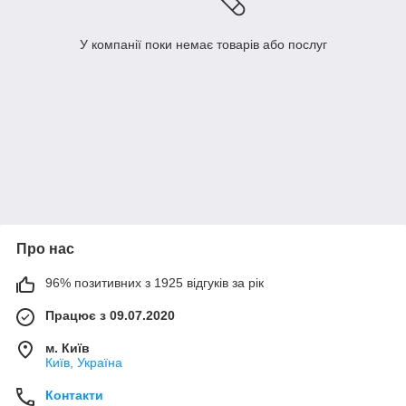
У компанії поки немає товарів або послуг
Про нас
96% позитивних з 1925 відгуків за рік
Працює з 09.07.2020
м. Київ
Київ, Україна
Контакти