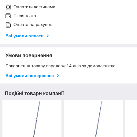
Оплатити частинами
Післяплата
Оплата на рахунок
Всі умови оплати
Умови повернення
Повернення товару впродовж 14 днів за домовленістю
Всі умови повернення
Подібні товари компанії