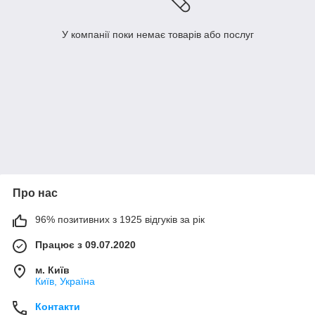
У компанії поки немає товарів або послуг
Про нас
96% позитивних з 1925 відгуків за рік
Працює з 09.07.2020
м. Київ
Київ, Україна
Контакти