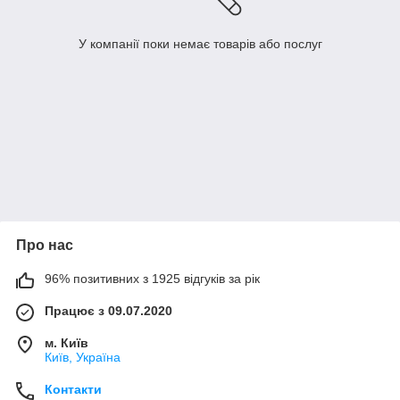
У компанії поки немає товарів або послуг
Про нас
96% позитивних з 1925 відгуків за рік
Працює з 09.07.2020
м. Київ
Київ, Україна
Контакти