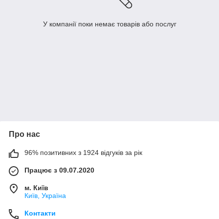
У компанії поки немає товарів або послуг
Про нас
96% позитивних з 1924 відгуків за рік
Працює з 09.07.2020
м. Київ
Київ, Україна
Контакти