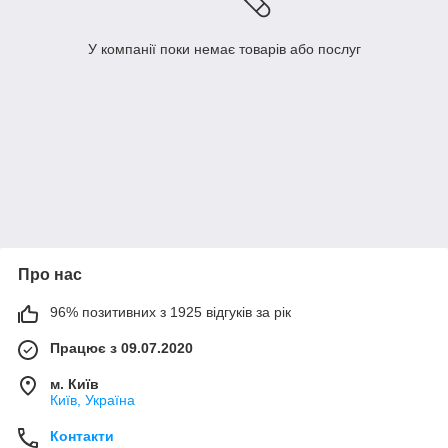
У компанії поки немає товарів або послуг
Про нас
96% позитивних з 1925 відгуків за рік
Працює з 09.07.2020
м. Київ
Київ, Україна
Контакти