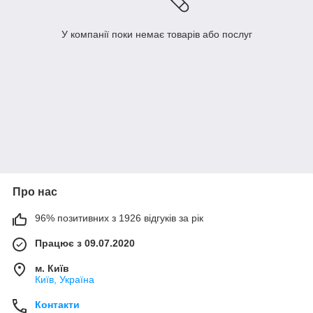
У компанії поки немає товарів або послуг
Про нас
96% позитивних з 1926 відгуків за рік
Працює з 09.07.2020
м. Київ
Київ, Україна
Контакти